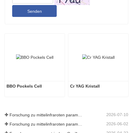
Senden
BBO Pockels Cell
Cr YAG Kristall
2026-07-10
Forschung zu mittelinfraroten parametrischen Oszillatoren - Teil 06
2026-06-02
Forschung zu mittelinfraroten parametrischen Oszillatoren - Teil 05