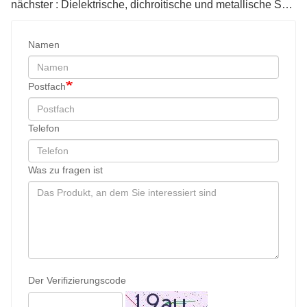
nächster : Dielektrische, dichroitische und metallische Spiegel
Namen
Postfach
Telefon
Was zu fragen ist
Der Verifizierungscode