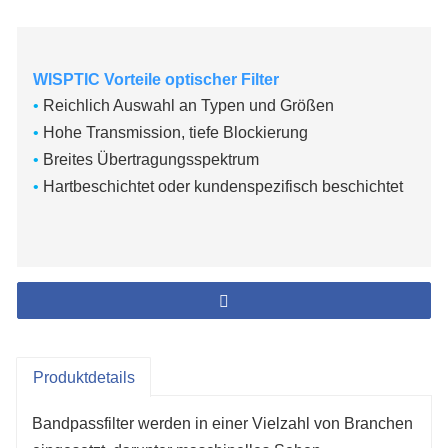
WISPTIC Vorteile optischer Filter
•
Reichlich Auswahl an Typen und Größen
•
Hohe Transmission, tiefe Blockierung
•
Breites Übertragungsspektrum
•
Hartbeschichtet oder kundenspezifisch beschichtet
Produktdetails
Bandpassfilter werden in einer Vielzahl von Branchen