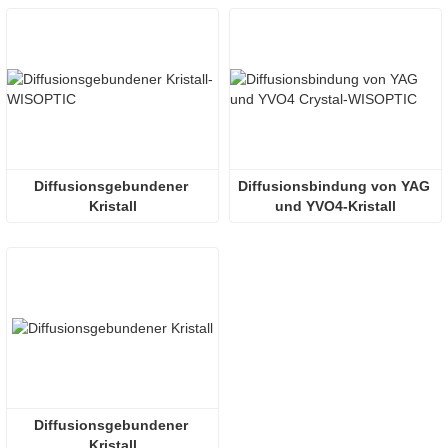
Diffusionsgebundener 
Diffusionsbindung von YAG 
Kristall
und YVO4-Kristall
Diffusionsgebundener 
Kristall