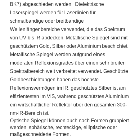
BK7) abgeschieden werden.
Dielektrische
Laserspiegel werden für Laserlinien für
schmalbandige oder breitbandige
Wellenlängenbereiche verwendet, die das Spektrum
von UV bis IR abdecken.
Metallische Spiegel sind mit
geschütztem Gold, Silber oder Aluminium beschichtet.
Metallische Spiegel werden aufgrund eines
moderaten Reflexionsgrades über einen sehr breiten
Spektralbereich weit verbreitet verwendet. Geschützte
Goldbeschichtungen haben das höchste
Reflexionsvermögen im IR, geschütztes Silber ist am
effizientesten im VIS, während geschütztes Aluminium
ein wirtschaftlicher Reflektor über den gesamten 300-
nm-IR-Bereich ist.
Optische Spiegel können auch nach Formen gruppiert
werden: sphärische, rechteckige, elliptische oder
maßgeschneiderte Formen.