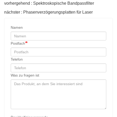
vorhergehend : Spektroskopische Bandpassfilter
nächster : Phasenverzögerungsplatten für Laser
Namen
Postfach
Telefon
Was zu fragen ist