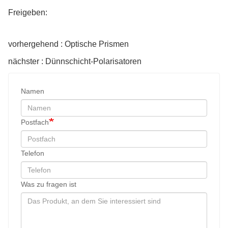
Freigeben:
vorhergehend : Optische Prismen
nächster : Dünnschicht-Polarisatoren
Namen
Postfach
Telefon
Was zu fragen ist