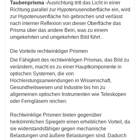
Taubenprisma
-Ausrichtung tritt das Licht in einer
Richtung parallel zur Hypotenusenoberfläche ein, wird
zur Hypotenusenfläche hin gebrochen und verlässt
nach interner Reflexion von dieser Oberfläche das
Prisma über das andere Bein, was zu einem
umgekehrten und umgekehrten Bild führt .
Die Vorteile rechtwinkliger Prismen
Die Fähigkeit des rechtwinkligen Prismas, das Bild zu
verändern, macht es zu einer Hauptkomponente in
optischen Systemen, die von
Hochleistungsanwendungen in Wissenschaft,
Gesundheitswesen und Industrie bis hin zu
allgemeinen optischen Instrumenten wie Teleskopen
oder Ferngläsern reichen.
Rechtwinklige Prismen bieten gegenüber
herkömmlichen Spiegeln einen erheblichen Vorteil, da
sie widerstandsfähiger gegen mechanische
Belastungen und äußere Belastungen sind. Dadurch