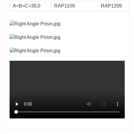
A=B=C=30,0
RAP1109
RAP1209