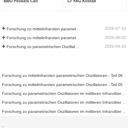
BBO Pockels Cell
Cr YAG Kristall
2026-07-10
Forschung zu mittelinfraroten parametrischen Oszillatoren - Teil 06
2026-06-02
Forschung zu mittelinfraroten parametrischen Oszillatoren - Teil 05
2026-04-22
Forschung zu parametrischen Oszillatoren im mittleren Infrarotbereich – Teil 04
Forschung zu mittelinfraroten parametrischen Oszillatoren - Teil 06
Forschung zu mittelinfraroten parametrischen Oszillatoren - Teil 05
Forschung zu parametrischen Oszillatoren im mittleren Infrarotbereich – Teil 04
Forschung zu parametrischen Oszillatoren im mittleren Infrarotbereich – Teil 03
Forschung zu parametrischen Oszillatoren im mittleren Infrarotbereich – Teil 02
.