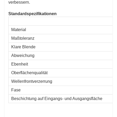
verbessern.
Standardspezifikationen
Material
Maßtoleranz
Klare Blende
Abweichung
Ebenheit
Oberflächenqualität
Wellenfrontverzerrung
Fase
Beschichtung auf Eingangs- und Ausgangsfläche