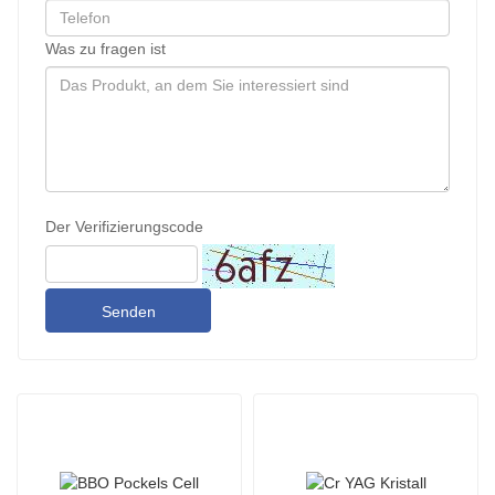
Was zu fragen ist
Der Verifizierungscode
Senden