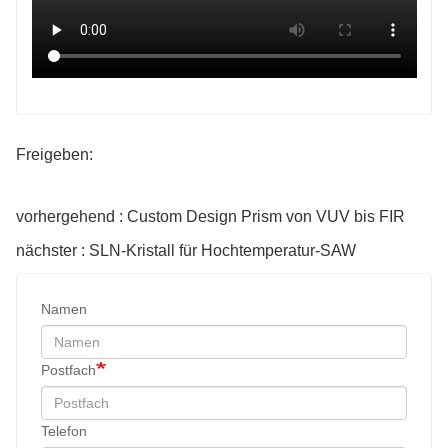
Freigeben:
vorhergehend : Custom Design Prism von VUV bis FIR
nächster : SLN-Kristall für Hochtemperatur-SAW
Namen
Postfach
Telefon