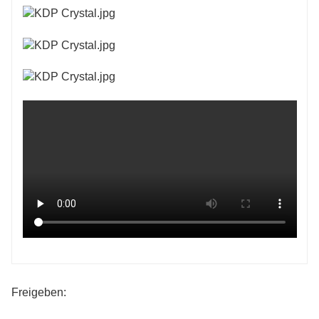
Freigeben: