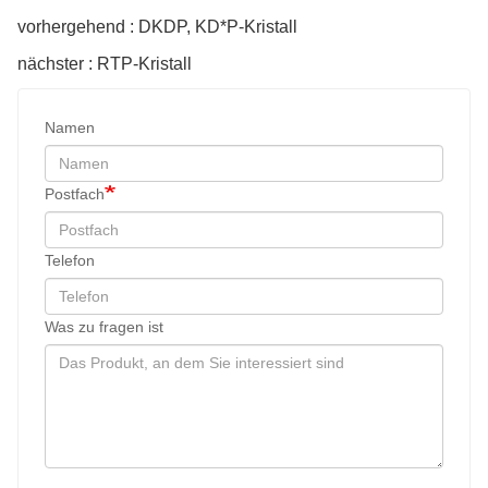
vorhergehend : DKDP, KD*P-Kristall
nächster : RTP-Kristall
Namen
Postfach
Telefon
Was zu fragen ist