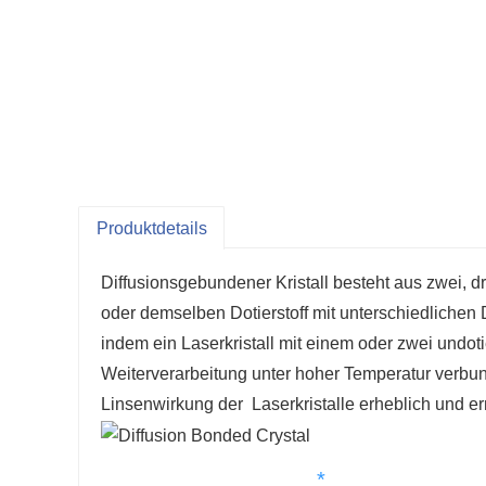
Produktdetails
Diffusionsgebundener Kristall besteht aus zwei, dr
oder demselben Dotierstoff mit unterschiedlichen 
indem ein Laserkristall mit einem oder zwei undot
Weiterverarbeitung unter hoher Temperatur verbun
Linsenwirkung der Laserkristalle erheblich und 
*