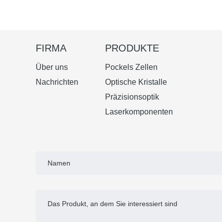
FIRMA
PRODUKTE
Über uns
Pockels Zellen
Nachrichten
Optische Kristalle
Präzisionsoptik
Laserkomponenten