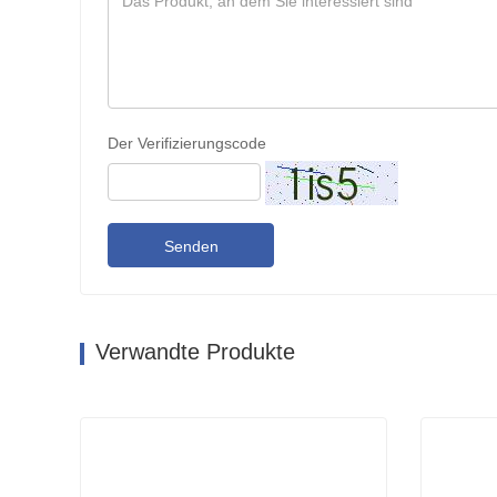
Der Verifizierungscode
Senden
Verwandte Produkte