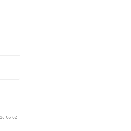
n
26-06-02