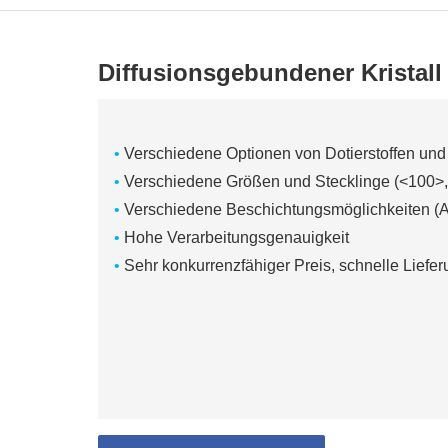
Diffusionsgebundener Kristall
•
Verschiedene Optionen von Dotierstoffen und
•
Verschiedene Größen und Stecklinge (<100>,
•
Verschiedene Beschichtungsmöglichkeiten (
•
Hohe Verarbeitungsgenauigkeit
•
Sehr konkurrenzfähiger Preis, schnelle Liefe