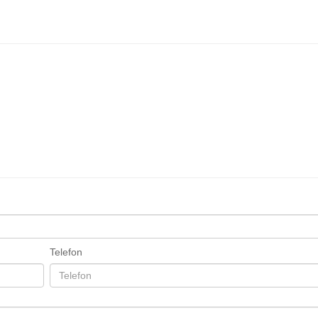
Telefon