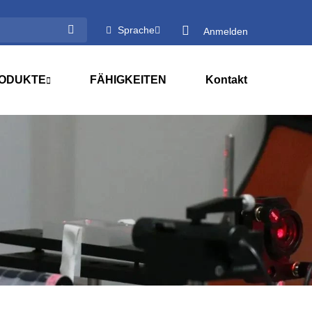
Sprache
Anmelden
ODUKTE
FÄHIGKEITEN
Kontakt