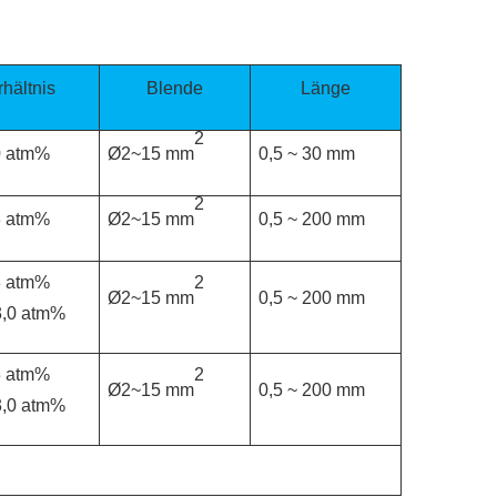
hältnis
Blende
Länge
2
 atm%
Ø2~15 mm
0,5 ~ 30 mm
2
 atm%
Ø2~15 mm
0,5 ~ 200 mm
2
 atm%
Ø2~15 mm
0,5 ~ 200 mm
,0 atm%
2
 atm%
Ø2~15 mm
0,5 ~ 200 mm
,0 atm%