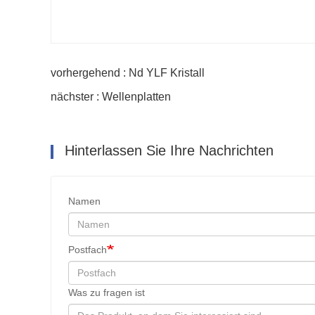
vorhergehend : Nd YLF Kristall
nächster : Wellenplatten
Hinterlassen Sie Ihre Nachrichten
Namen
Postfach
Was zu fragen ist