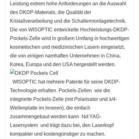
Leistung extrem hohe Anforderungen an die Auswahl
des DKDP-Materials, die Qualität der
Kristallverarbeitung und die Schaltermontagetechnik.
Die von WISOPTIC entwickelte Hochleistungs-DKDP-
Pockels-Zelle wird in großem Umfang in hochwertigen
kosmetischen und medizinischen Lasern eingesetzt,
die von einigen namhaften Unternehmen in China,
Korea, Europa und den USA hergestellt werden.
WISOPTIC hat mehrere Patente für seine DKDP-
Technologie erhalten
Pockels-Zellen
wie die
integrierte Pockels-Zelle (mit Polarisator und λ/4-
Wellenplatte im Inneren), die einfach
zusammengebaut werden kann
Nd:YAG-
Lasersystem
und trägt dazu bei, den Laserkopf
kompakter und kostengünstiger zu machen.