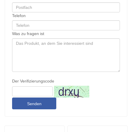
Telefon
Was zu fragen ist
Der Verifizierungscode
Senden