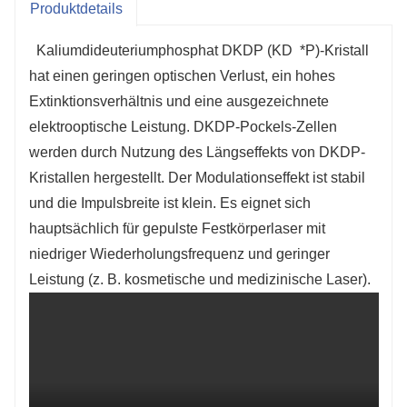
Produktdetails
Kaliumdideuteriumphosphat DKDP (KD
*P)-Kristall
hat einen geringen optischen Verlust, ein hohes
Extinktionsverhältnis und eine ausgezeichnete
elektrooptische Leistung. DKDP-Pockels-Zellen
werden durch Nutzung des Längseffekts von DKDP-
Kristallen hergestellt. Der Modulationseffekt ist stabil
und die Impulsbreite ist klein. Es eignet sich
hauptsächlich für gepulste Festkörperlaser mit
niedriger Wiederholungsfrequenz und geringer
Leistung (z. B. kosmetische und medizinische Laser).