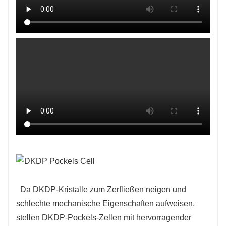
Da DKDP-Kristalle zum Zerfließen neigen und
schlechte mechanische Eigenschaften aufweisen,
stellen DKDP-Pockels-Zellen mit hervorragender