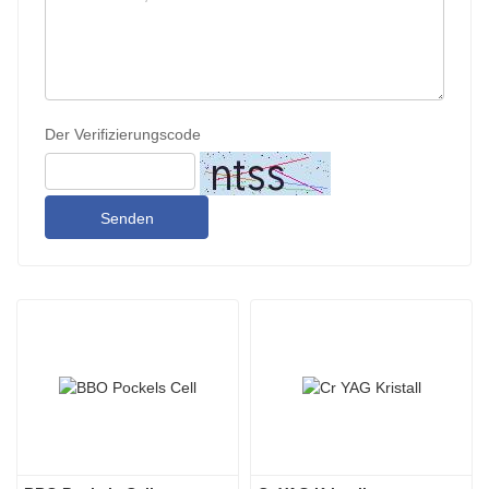
Der Verifizierungscode
Senden