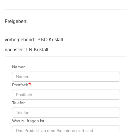
Freigeben:
vorhergehend : BBO Kristall
nächster : LN-Kristall
Namen
Postfach
Telefon
Was zu fragen ist