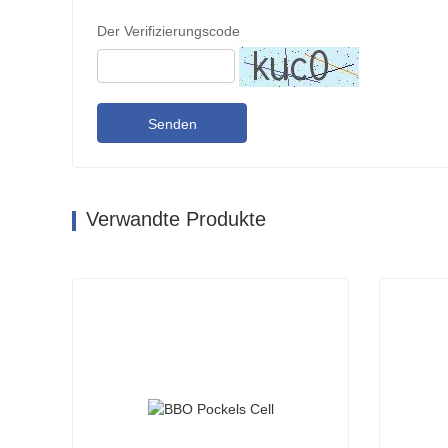
Der Verifizierungscode
Senden
Verwandte Produkte