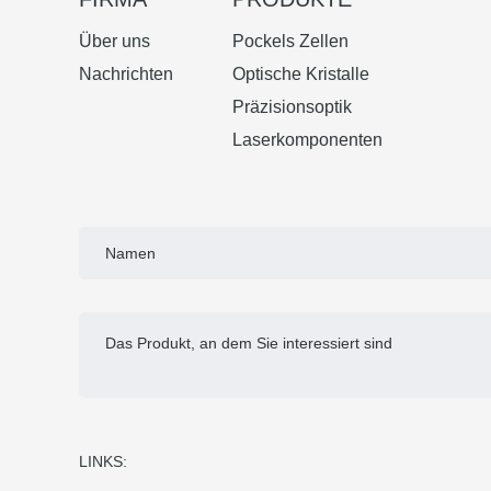
Über uns
Pockels Zellen
Nachrichten
Optische Kristalle
Präzisionsoptik
Laserkomponenten
LINKS: