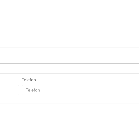
Telefon