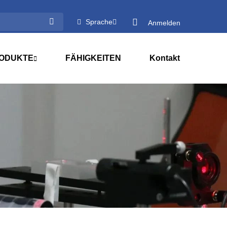
Sprache
Anmelden
ODUKTE
FÄHIGKEITEN
Kontakt