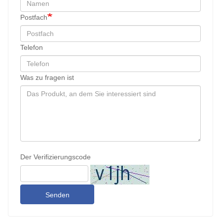
Postfach
Telefon
Was zu fragen ist
Der Verifizierungscode
Senden