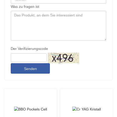
Was zu fragen ist
Der Verifizierungscode
Senden