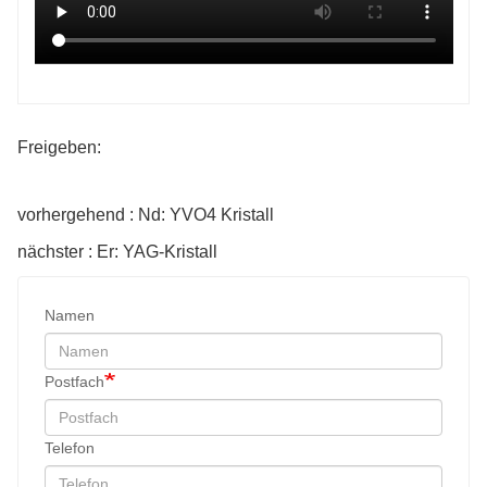
Freigeben:
vorhergehend : Nd: YVO4 Kristall
nächster : Er: YAG-Kristall
Namen
Postfach
Telefon