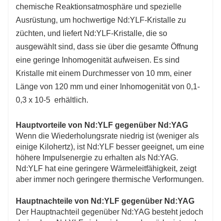
chemische Reaktionsatmosphäre und spezielle
Ausrüstung, um hochwertige Nd:YLF-Kristalle zu
züchten, und liefert Nd:YLF-Kristalle, die so
ausgewählt sind, dass sie über die gesamte Öffnung
eine geringe Inhomogenität aufweisen. Es sind
Kristalle mit einem Durchmesser von 10 mm, einer
Länge von 120 mm und einer Inhomogenität von 0,1-
0,3 x 10-5 erhältlich.
Hauptvorteile von Nd:YLF gegenüber Nd:YAG
Wenn die Wiederholungsrate niedrig ist (weniger als
einige Kilohertz), ist Nd:YLF besser geeignet, um eine
höhere Impulsenergie zu erhalten als Nd:YAG.
Nd:YLF hat eine geringere Wärmeleitfähigkeit, zeigt
aber immer noch geringere thermische Verformungen.
Hauptnachteile von Nd:YLF gegenüber Nd:YAG
Der Hauptnachteil gegenüber Nd:YAG besteht jedoch