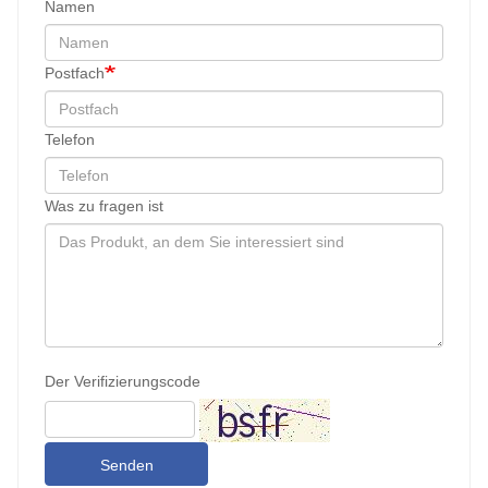
Namen
Postfach
Telefon
Was zu fragen ist
Der Verifizierungscode
Senden