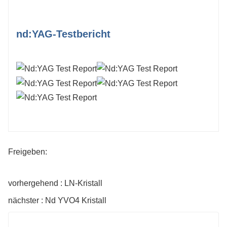
nd:YAG-Testbericht
Freigeben:
vorhergehend : LN-Kristall
nächster : Nd YVO4 Kristall