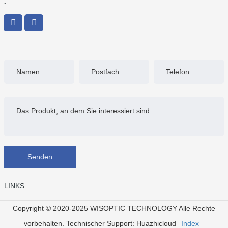
Senden
LINKS:
Copyright © 2020-2025 WISOPTIC TECHNOLOGY Alle Rechte
vorbehalten.
Technischer Support: Huazhicloud
Index