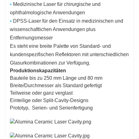
•
Medizinische Laser für chirurgische und
ophthalmologische Anwendungen
•
DPSS-Laser für den Einsatz in medizinischen und
wissenschaftlichen Anwendungen plus
Entfernungsmesser
Es steht eine breite Palette von Standard- und
kundenspezifischen Reflektoren mit unterschiedlichen
Glasurkombinationen zur Verfügung.
Produktionskapazitäten
Bauteile bis zu 250 mm Länge und 80 mm
Breite/Durchmesser als Standard gefertigt
Teilweise oder ganz verglast
Einteilige oder Split-Cavity-Designs
Prototyp, Serien- und Serienfertigung