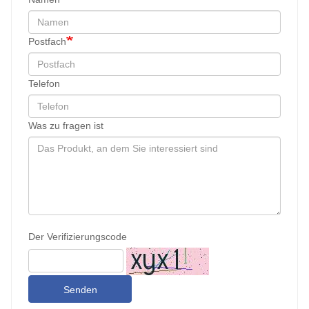
Postfach
Telefon
Was zu fragen ist
Der Verifizierungscode
Senden