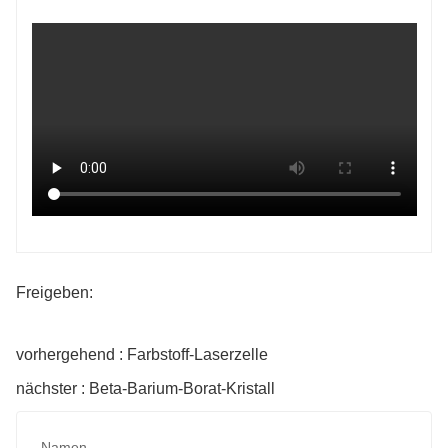
Freigeben:
vorhergehend : Farbstoff-Laserzelle
nächster : Beta-Barium-Borat-Kristall
Namen