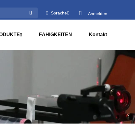
Sprache
Anmelden
ODUKTE
FÄHIGKEITEN
Kontakt