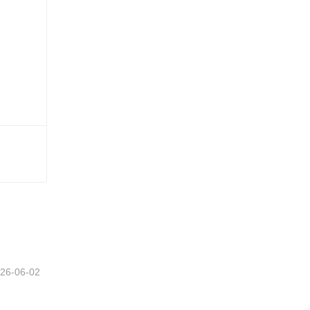
26-06-02