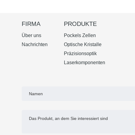
FIRMA
PRODUKTE
Über uns
Pockels Zellen
Nachrichten
Optische Kristalle
Präzisionsoptik
Laserkomponenten